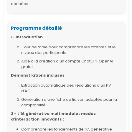
données.
Programme détaillé
1- Introduction
Tour de table pour comprendre les attentes et le
niveau des participants.
Aide à la création d’un compte ChatGPT OpenAI
gratuit.
Démonstrations incluses :
Extraction automatique des résolutions d’un PV
d’AG.
Génération d’une fiche de liaison adaptée pour la
comptabilité
2 - L’IA générative multimodale : modes
d’interaction innovants :
Comprendre les fondements de l’IA générative