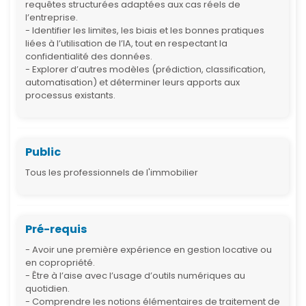
requêtes structurées adaptées aux cas réels de
l’entreprise.
- Identifier les limites, les biais et les bonnes pratiques
liées à l’utilisation de l’IA, tout en respectant la
confidentialité des données.
- Explorer d’autres modèles (prédiction, classification,
automatisation) et déterminer leurs apports aux
processus existants.
Public
Tous les professionnels de l'immobilier
Pré-requis
- Avoir une première expérience en gestion locative ou
en copropriété.
- Être à l’aise avec l’usage d’outils numériques au
quotidien.
- Comprendre les notions élémentaires de traitement de