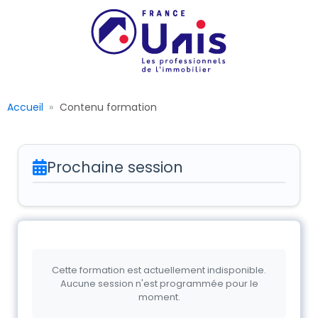
Accueil
Contenu formation
Prochaine session
Cette formation est actuellement indisponible.
Aucune session n'est programmée pour le
moment.