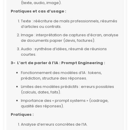
(texte, audio, image).
Pratiques et cas d’usage :
Texte : réécriture de mails professionnels, résumés
d’articles ou contrats.
Image : interprétation de captures d’écran, analyse
de documents papier (devis, factures).
Audio : synthèse d’idées, résumé de réunions
courtes.
3- L’art de parler à l’IA : Prompt Engineering :
Fonctionnement des modèles d’IA : tokens,
prédiction, structure des réponses.
Limites des modèles prédictifs : erreurs possibles
(calculs, dates, faits).
Importance des « prompt systems » (cadrage,
qualité des réponses).
Pratiques :
Analyse d’erreurs concrètes de l’IA.