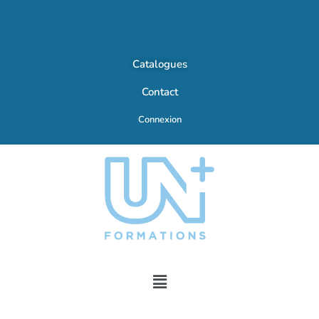
Catalogues
Contact
Connexion