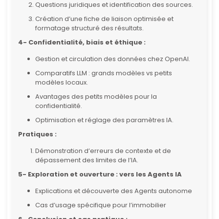
Questions juridiques et identification des sources.
Création d’une fiche de liaison optimisée et
formatage structuré des résultats.
4- Confidentialité, biais et éthique :
Gestion et circulation des données chez OpenAI.
Comparatifs LLM : grands modèles vs petits
modèles locaux.
Avantages des petits modèles pour la
confidentialité.
Optimisation et réglage des paramètres IA.
Pratiques :
Démonstration d’erreurs de contexte et de
dépassement des limites de l’IA.
5- Exploration et ouverture : vers les Agents IA
Explications et découverte des Agents autonome
Cas d’usage spécifique pour l’immobilier