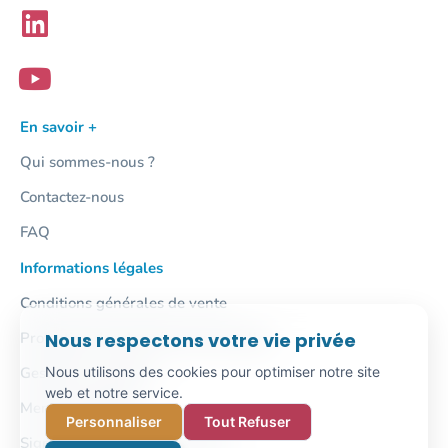
En savoir +
Qui sommes-nous ?
Contactez-nous
FAQ
Informations légales
Conditions générales de vente
Protection des données personnelles
Nous respectons votre vie privée
Gestion des cookies
Nous utilisons des cookies pour optimiser notre site
web et notre service.
Mentions légales
Personnaliser
Tout Refuser
Signalement / Lanceur d'alerte