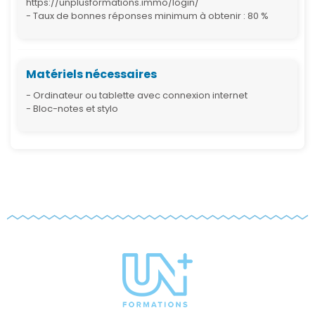
https://unplusformations.immo/login/
- Taux de bonnes réponses minimum à obtenir : 80 %
Matériels nécessaires
- Ordinateur ou tablette avec connexion internet
- Bloc-notes et stylo