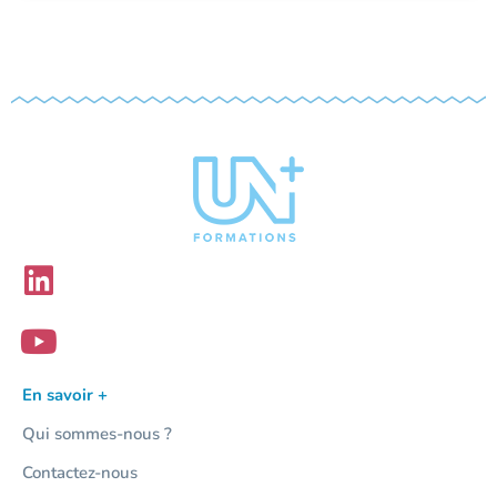
En savoir +
Qui sommes-nous ?
Contactez-nous