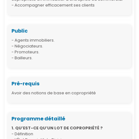
- Accompagner efficacement ses clients
Public
- Agents immobiliers.
- Négociateurs.
- Promoteurs.
- Bailleurs.
Pré-requis
Avoir des notions de base en copropriété
Programme détaillé
1. QU’EST-CE QU’UN LOT DE COPROPRIÉTÉ ?
- Définition