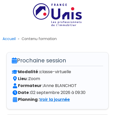
Accueil
Contenu formation
Prochaine session
Modalité :
classe-virtuelle
Lieu :
Zoom
Formateur :
Anne BLANCHOT
Date :
02 septembre 2026 à 09:30
Planning :
Voir la journée