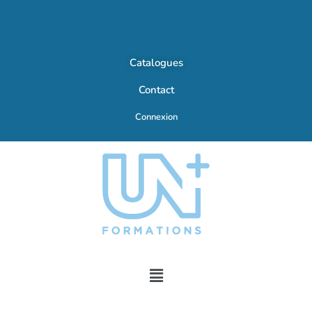
Catalogues
Contact
Connexion