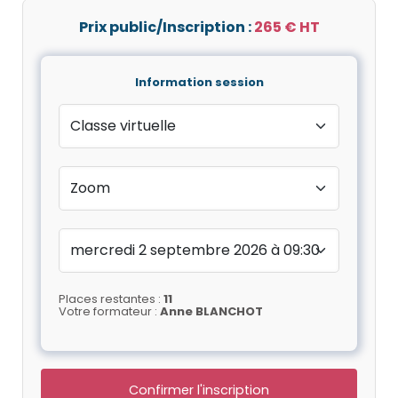
Prix public/Inscription :
265 € HT
Information session
Places restantes :
11
Votre formateur :
Anne BLANCHOT
Confirmer l'inscription