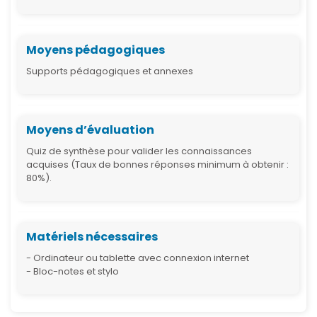
Moyens pédagogiques
Supports pédagogiques et annexes
Moyens d’évaluation
Quiz de synthèse pour valider les connaissances
acquises (Taux de bonnes réponses minimum à obtenir :
80%).
Matériels nécessaires
- Ordinateur ou tablette avec connexion internet
- Bloc-notes et stylo