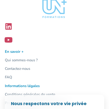
En savoir +
Qui sommes-nous ?
Contactez-nous
FAQ
Informations légales
Conditions générales de vente
Protection des données personnelles
Nous respectons votre vie privée