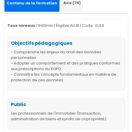
Avis (76)
Contenu de la formation
Tous niveaux
| 1h00min | Éligible ALUR |
Code : EL04
Objectifs pédagogiques
- Comprendre les enjeux du droit des données
personnelles
- Adopter un comportement et des pratiques conformes
aux prescriptions du RGPD
- Connaître les concepts fondamentaux en matière de
protection de ces données
Public
Les professionnels de l'immobilier (transaction,
administration de biens et syndic de copropriété).