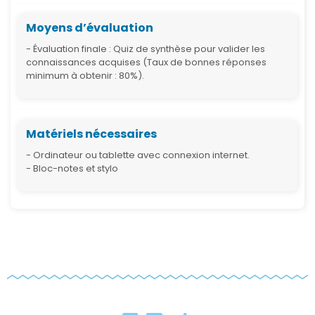
Moyens d’évaluation
- Évaluation finale : Quiz de synthèse pour valider les
connaissances acquises (Taux de bonnes réponses
minimum à obtenir : 80%).
Matériels nécessaires
- Ordinateur ou tablette avec connexion internet.
- Bloc-notes et stylo