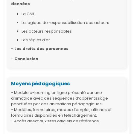
données
La CNIL
La logique de responsabilisation des acteurs
Les acteurs responsables
Les règles d’or
- Les droits des personnes
- Conclusion
Moyens pédagogiques
- Module e-learning en ligne présenté par une
animatrice avec des séquences d’apprentissage
ponctuées par des animations pédagogiques.
- Modèles, formulaires, modes d’emploi, affiches et
formulaires disponibles en téléchargement.
- Accès direct aux sites officiels de référence.