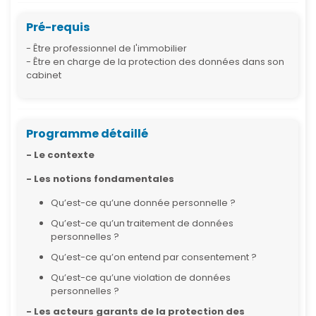
Pré-requis
- Être professionnel de l'immobilier
- Être en charge de la protection des données dans son
cabinet
Programme détaillé
- Le contexte
- Les notions fondamentales
Qu’est-ce qu’une donnée personnelle ?
Qu’est-ce qu’un traitement de données
personnelles ?
Qu’est-ce qu’on entend par consentement ?
Qu’est-ce qu’une violation de données
personnelles ?
- Les acteurs garants de la protection des