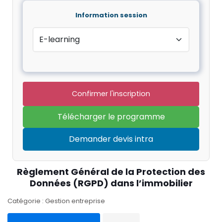
Information session
Confirmer l'inscription
Télécharger le programme
Demander devis intra
Règlement Général de la Protection des
Données (RGPD) dans l’immobilier
Catégorie : Gestion entreprise