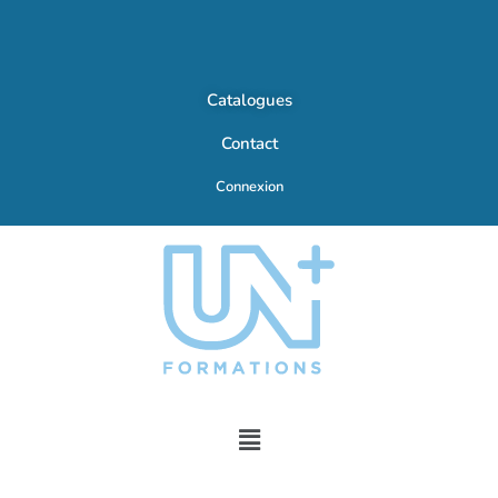
Catalogues
Contact
Connexion