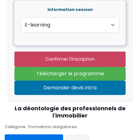
Information session
Confirmer l'inscription
Télécharger le programme
Demander devis intra
La déontologie des professionnels de
l'immobilier
Catégorie : Formations obligatoires