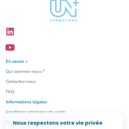
En savoir +
Qui sommes-nous ?
Contactez-nous
FAQ
Informations légales
Conditions générales de vente
Protection des données personnelles
Nous respectons votre vie privée