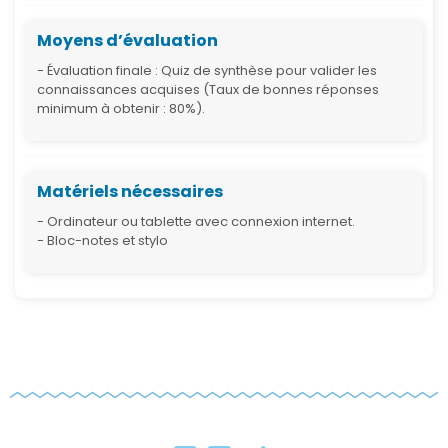
Moyens d’évaluation
- Évaluation finale : Quiz de synthèse pour valider les
connaissances acquises (Taux de bonnes réponses
minimum à obtenir : 80%).
Matériels nécessaires
- Ordinateur ou tablette avec connexion internet.
- Bloc-notes et stylo