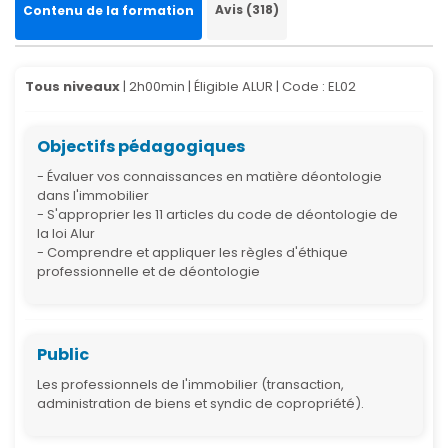
Avis (318)
Contenu de la formation
Tous niveaux
| 2h00min | Éligible ALUR |
Code : EL02
Objectifs pédagogiques
- Évaluer vos connaissances en matière déontologie
dans l'immobilier
- S'approprier les 11 articles du code de déontologie de
la loi Alur
- Comprendre et appliquer les règles d'éthique
professionnelle et de déontologie
Public
Les professionnels de l'immobilier (transaction,
administration de biens et syndic de copropriété).