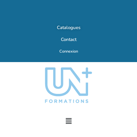
Catalogues
Contact
Connexion