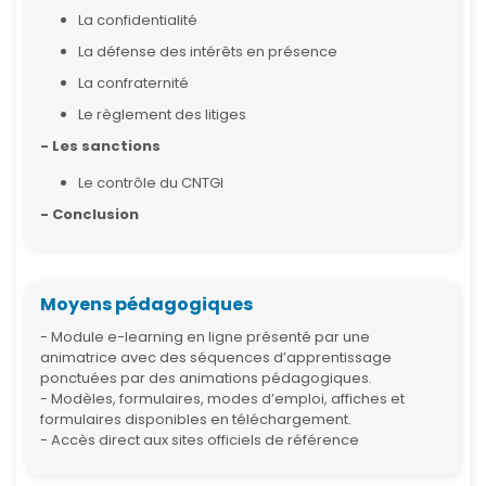
La confidentialité
La défense des intérêts en présence
La confraternité
Le règlement des litiges
- Les sanctions
Le contrôle du CNTGI
- Conclusion
Moyens pédagogiques
- Module e-learning en ligne présenté par une
animatrice avec des séquences d’apprentissage
ponctuées par des animations pédagogiques.
- Modèles, formulaires, modes d’emploi, affiches et
formulaires disponibles en téléchargement.
- Accès direct aux sites officiels de référence