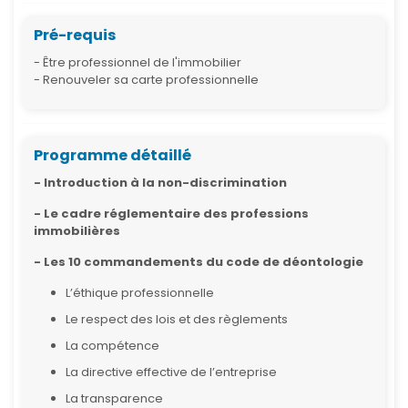
Pré-requis
- Être professionnel de l'immobilier
- Renouveler sa carte professionnelle
Programme détaillé
- Introduction à la non-discrimination
- Le cadre réglementaire des professions
immobilières
- Les 10 commandements du code de déontologie
L’éthique professionnelle
Le respect des lois et des règlements
La compétence
La directive effective de l’entreprise
La transparence