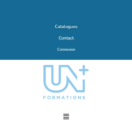
Catalogues
Contact
Connexion