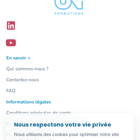
En savoir +
Qui sommes-nous ?
Contactez-nous
FAQ
Informations légales
Conditions générales de vente
Protection des données personnelles
Nous respectons votre vie privée
Gestion des cookies
Nous utilisons des cookies pour optimiser notre site