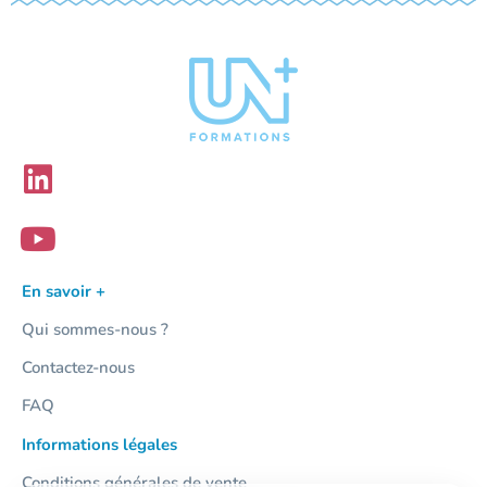
En savoir +
Qui sommes-nous ?
Contactez-nous
FAQ
Informations légales
Conditions générales de vente