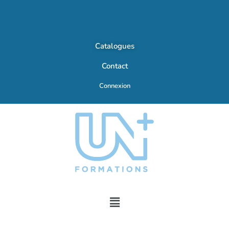
Catalogues
Contact
Connexion