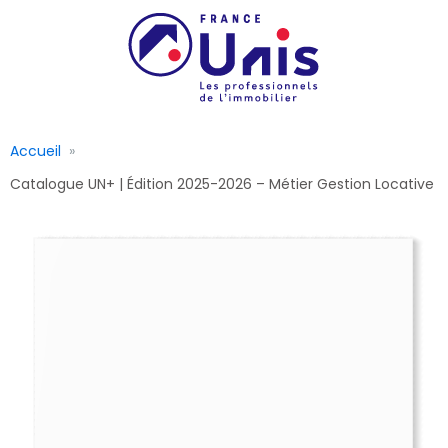
Accueil
Catalogue UN+ | Édition 2025-2026 – Métier Gestion Locative