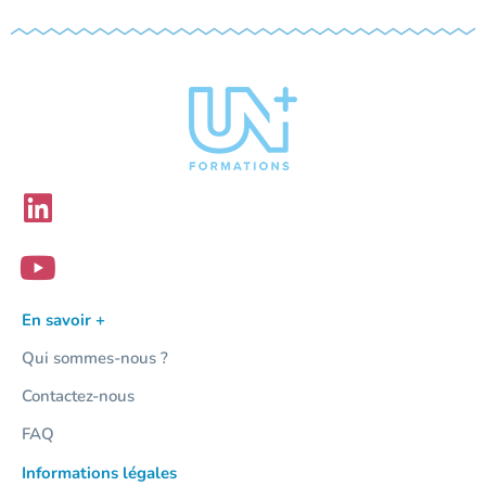
En savoir +
Qui sommes-nous ?
Contactez-nous
FAQ
Informations légales