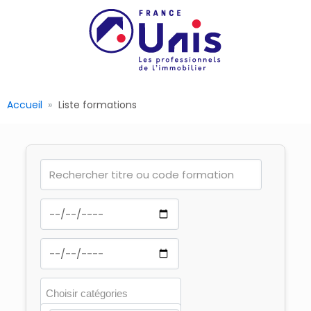
Accueil
Liste formations