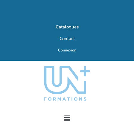
Catalogues
Contact
Connexion