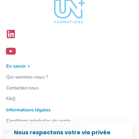
En savoir +
Qui sommes-nous ?
Contactez-nous
FAQ
Informations légales
Conditions générales de vente
Protection des données personnelles
Nous respectons votre vie privée