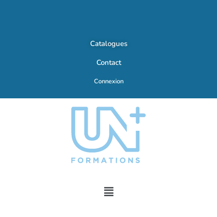
Catalogues
Contact
Connexion