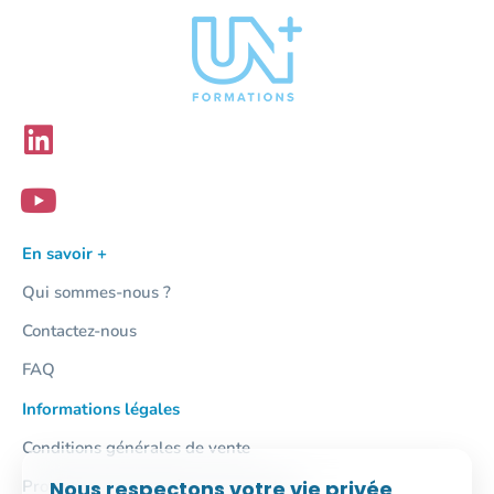
En savoir +
Qui sommes-nous ?
Contactez-nous
FAQ
Informations légales
Conditions générales de vente
Protection des données personnelles
Nous respectons votre vie privée