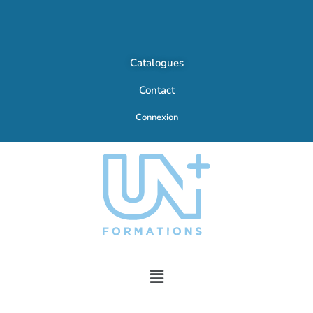
Catalogues
Contact
Connexion