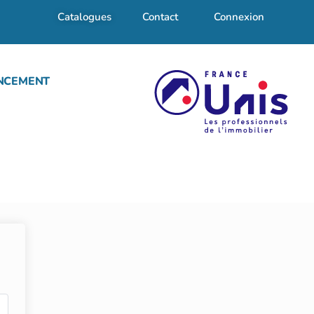
Catalogues
Contact
Connexion
NCEMENT