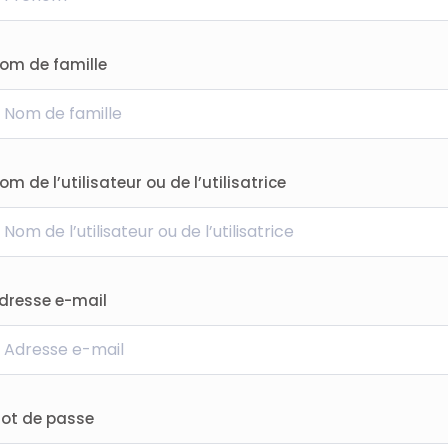
om de famille
om de l’utilisateur ou de l’utilisatrice
dresse e-mail
ot de passe