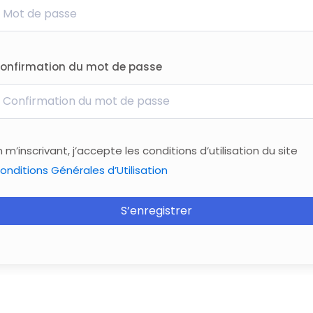
onfirmation du mot de passe
n m’inscrivant, j’accepte les conditions d’utilisation du site
onditions Générales d’Utilisation
S’enregistrer