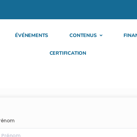
ÉVÉNEMENTS
CONTENUS
FINA
CERTIFICATION
rénom