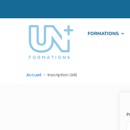
FORMATIONS
Accueil
Inscription LMS
P