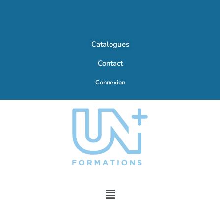
Catalogues
Contact
Connexion