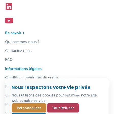
En savoir +
Qui sommes-nous ?
Contactez-nous
FAQ
Informations légales
Conditions générales de vente
Protection des données personnelles
Nous respectons votre vie privée
Gestion des cookies
Nous utilisons des cookies pour optimiser notre site
web et notre service.
Mentions légales
Personnaliser
Tout Refuser
Signalement / Lanceur d'alerte