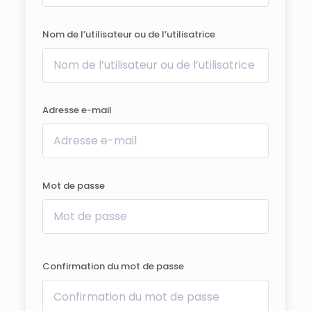
Nom de l’utilisateur ou de l’utilisatrice
Adresse e-mail
Mot de passe
Confirmation du mot de passe