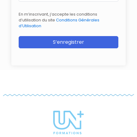
En m’inscrivant, j’accepte les conditions
d’utilisation du site
Conditions Générales
d’Utilisation
S’enregistrer