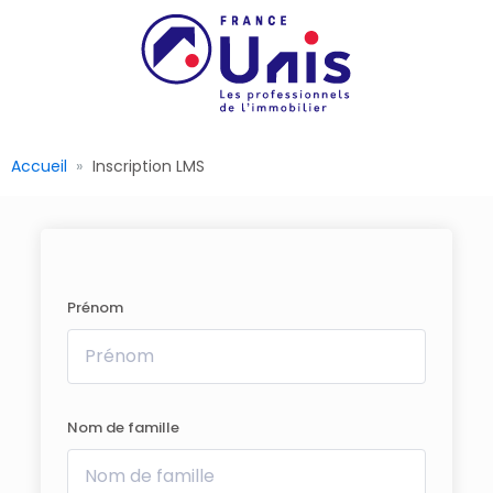
Accueil
Inscription LMS
Prénom
Nom de famille