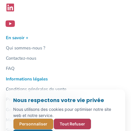
En savoir +
Qui sommes-nous ?
Contactez-nous
FAQ
Informations légales
Conditions générales de vente
Protection des données personnelles
Nous respectons votre vie privée
Gestion des cookies
Nous utilisons des cookies pour optimiser notre site
web et notre service.
Mentions légales
Personnaliser
Tout Refuser
Signalement / Lanceur d'alerte