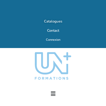
Catalogues
Contact
Connexion