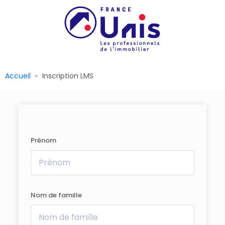
Accueil
Inscription LMS
Prénom
Nom de famille