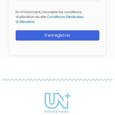
En m’inscrivant, j’accepte les conditions
d’utilisation du site
Conditions Générales
d’Utilisation
S’enregistrer