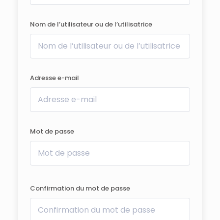
Nom de l’utilisateur ou de l’utilisatrice
Adresse e-mail
Mot de passe
Confirmation du mot de passe