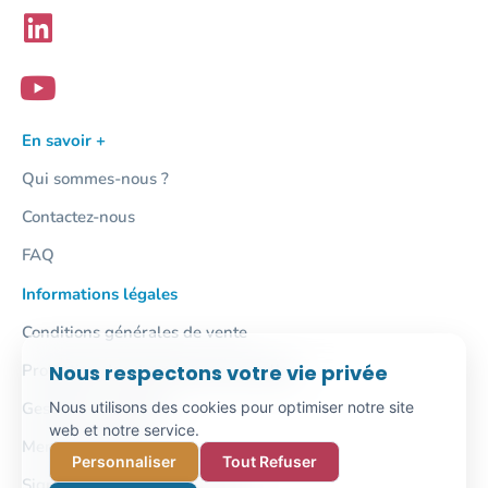
En savoir +
Qui sommes-nous ?
Contactez-nous
FAQ
Informations légales
Conditions générales de vente
Protection des données personnelles
Nous respectons votre vie privée
Gestion des cookies
Nous utilisons des cookies pour optimiser notre site
web et notre service.
Mentions légales
Personnaliser
Tout Refuser
Signalement / Lanceur d'alerte