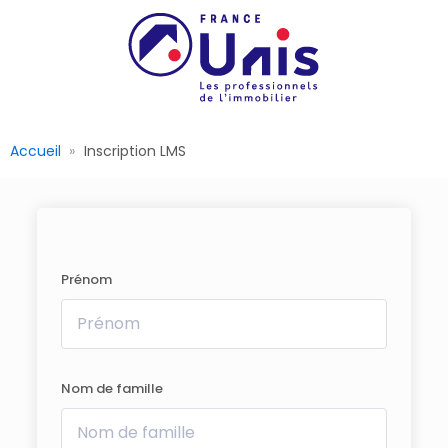
Accueil
Inscription LMS
Prénom
Nom de famille