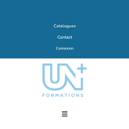
Catalogues
Contact
Connexion