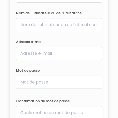
Nom de l’utilisateur ou de l’utilisatrice
Adresse e-mail
Mot de passe
Confirmation du mot de passe