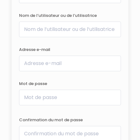
Nom de l’utilisateur ou de l’utilisatrice
Adresse e-mail
Mot de passe
Confirmation du mot de passe