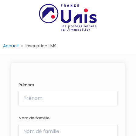
Accueil
Inscription LMS
Prénom
Nom de famille