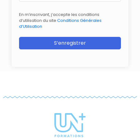
En m’inscrivant, j’accepte les conditions
d’utilisation du site
Conditions Générales
d’Utilisation
S’enregistrer