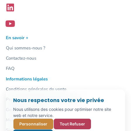
En savoir +
Qui sommes-nous ?
Contactez-nous
FAQ
Informations légales
Conditions générales de vente
Protection des données personnelles
Nous respectons votre vie privée
Gestion des cookies
Nous utilisons des cookies pour optimiser notre site
web et notre service.
Mentions légales
Personnaliser
Tout Refuser
Signalement / Lanceur d'alerte