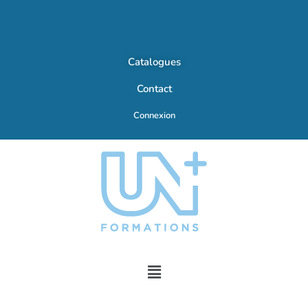
Catalogues
Contact
Connexion