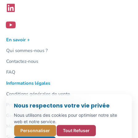
En savoir +
Qui sommes-nous ?
Contactez-nous
FAQ
Informations légales
Conditions générales de vente
Protection des données personnelles
Nous respectons votre vie privée
Gestion des cookies
Nous utilisons des cookies pour optimiser notre site
web et notre service.
Mentions légales
Personnaliser
Tout Refuser
Signalement / Lanceur d'alerte