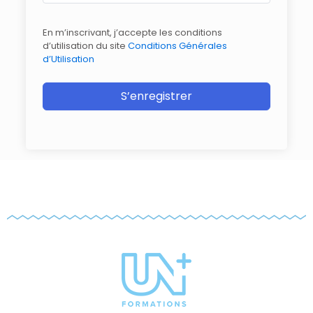
En m’inscrivant, j’accepte les conditions
d’utilisation du site
Conditions Générales
d’Utilisation
S’enregistrer