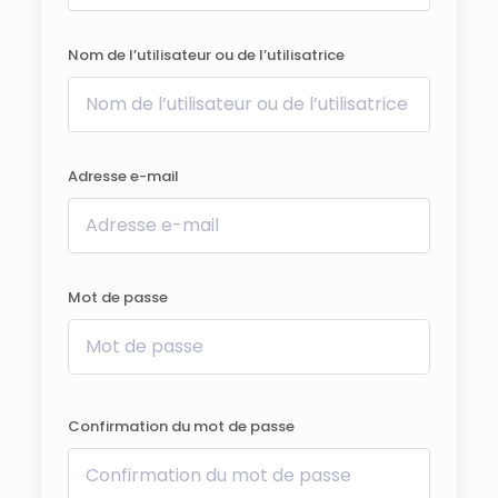
Nom de l’utilisateur ou de l’utilisatrice
Adresse e-mail
Mot de passe
Confirmation du mot de passe