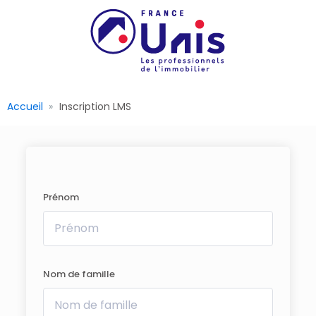
Accueil
Inscription LMS
Prénom
Nom de famille