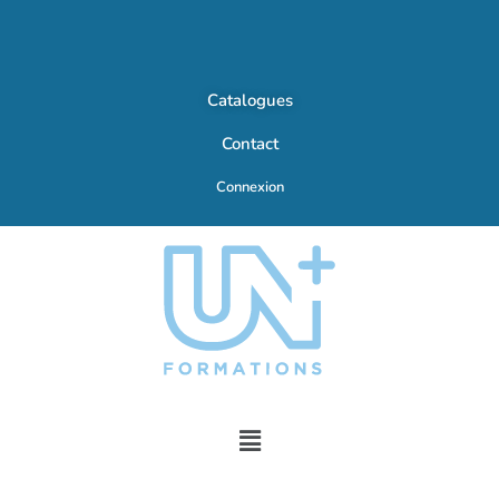
Catalogues
Contact
Connexion